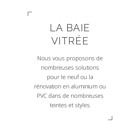
LA BAIE
VITRÉE
Nous vous proposons de
nombreuses solutions
pour le neuf ou la
rénovation en aluminium ou
PVC dans de nombreuses
teintes et styles.