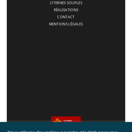
CITERNES SOUPLES
RÉALISATIONS
CONTACT
MENTIONS LÉGALES