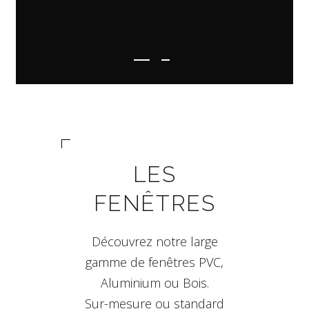
LES
FENÊTRES
Découvrez notre large
gamme de fenêtres PVC,
Aluminium ou Bois.
Sur-mesure ou standard