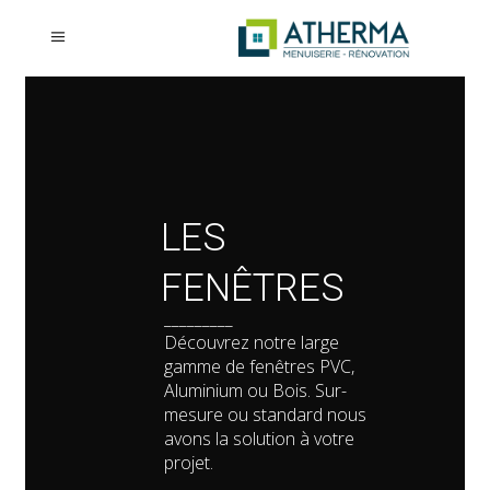
LES
FENÊTRES
_________
Découvrez notre large
gamme de fenêtres PVC,
Aluminium ou Bois. Sur-
mesure ou standard nous
avons la solution à votre
projet.