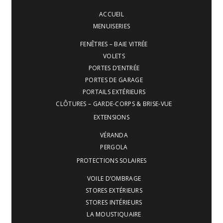
ACCUEIL
MENUISERIES
FENÊTRES – BAIE VITRÉE
VOLETS
PORTES D’ENTRÉE
PORTES DE GARAGE
PORTAILS EXTÉRIEURS
CLÔTURES – GARDE-CORPS & BRISE-VUE
EXTENSIONS
VÉRANDA
PERGOLA
PROTECTIONS SOLAIRES
VOILE D’OMBRAGE
STORES EXTÉRIEURS
STORES INTÉRIEURS
LA MOUSTIQUAIRE