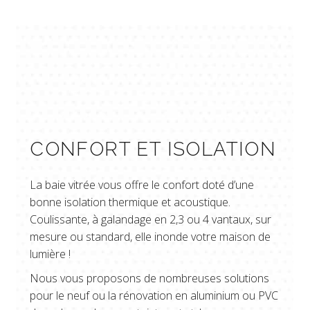
CONFORT ET ISOLATION
La baie vitrée vous offre le confort doté d’une
bonne isolation thermique et acoustique.
Coulissante, à galandage en 2,3 ou 4 vantaux, sur
mesure ou standard, elle inonde votre maison de
lumière !
Nous vous proposons de nombreuses solutions
pour le neuf ou la rénovation en aluminium ou PVC