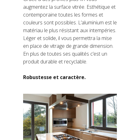
augmentez la surface vitrée. Esthétique et
contemporaine toutes les formes et
couleurs sont possibles. L’aluminium est le
matériau le plus résistant aux intempéries.
Léger et solide, il vous permettra la mise
en place de vitrage de grande dimension.
En plus de toutes ses qualités c’est un
produit durable et recyclable.
Robustesse et caractère.