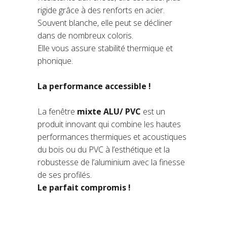
rigide grâce à des renforts en acier.
Souvent blanche, elle peut se décliner
dans de nombreux coloris.
Elle vous assure stabilité thermique et
phonique.
La performance accessible !
La fenêtre
mixte
ALU/ PVC
est un
produit innovant qui combine les hautes
performances thermiques et acoustiques
du bois ou du PVC à l’esthétique et la
robustesse de l’aluminium avec la finesse
de ses profilés.
Le parfait compromis !