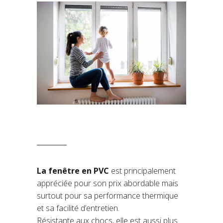
La fenêtre en PVC
est principalement
appréciée pour son prix abordable mais
surtout pour sa performance thermique
et sa facilité d’entretien.
Résistante aux chocs, elle est aussi plus