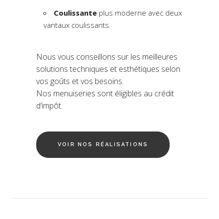
Coulissante
plus moderne avec deux
vantaux coulissants.
Nous vous conseillons sur les meilleures
solutions techniques et esthétiques selon
vos goûts et vos besoins.
Nos menuiseries sont éligibles au crédit
d’impôt.
VOIR NOS RÉALISATIONS