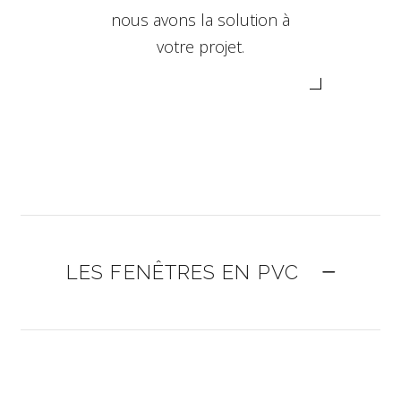
nous avons la solution à
votre projet.
LES FENÊTRES EN PVC