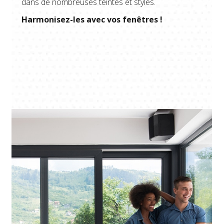
dans de nombreuses teintes et styles.
Harmonisez-les avec vos fenêtres !