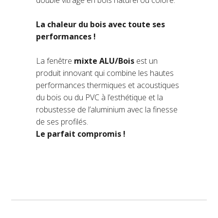
La chaleur du bois avec toute ses
performances !
La fenêtre
mixte ALU/Bois
est un
produit innovant qui combine les hautes
performances thermiques et acoustiques
du bois ou du PVC à l’esthétique et la
robustesse de l’aluminium avec la finesse
de ses profilés.
Le parfait compromis !