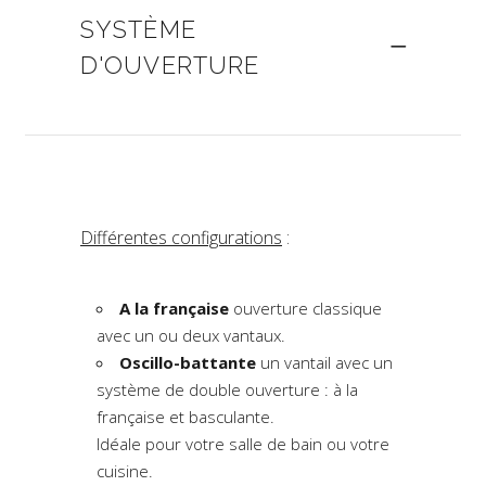
SYSTÈME
D'OUVERTURE
Différentes configurations
:
A la française
ouverture classique
avec un ou deux vantaux.
Oscillo-battante
un vantail avec un
système de double ouverture : à la
française et basculante.
Idéale pour votre salle de bain ou votre
cuisine.