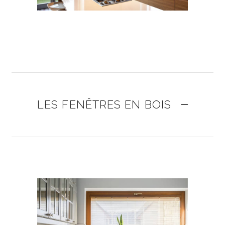
LES FENÊTRES EN BOIS