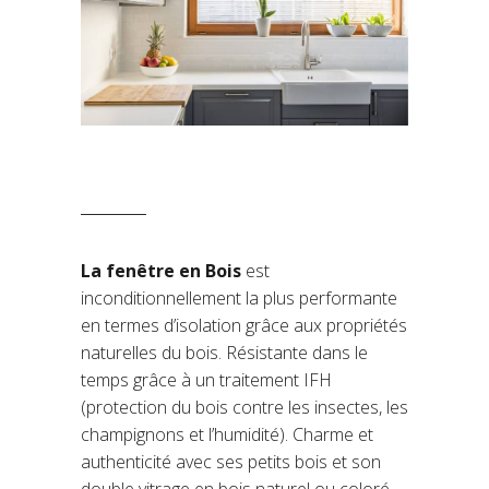
La fenêtre en Bois
est
inconditionnellement la plus performante
en termes d’isolation grâce aux propriétés
naturelles du bois. Résistante dans le
temps grâce à un traitement IFH
(protection du bois contre les insectes, les
champignons et l’humidité). Charme et
authenticité avec ses petits bois et son
double vitrage en bois naturel ou coloré.