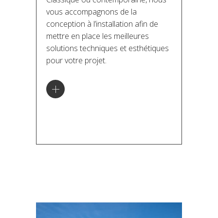
vous accompagnons de la
conception à l’installation afin de
mettre en place les meilleures
solutions techniques et esthétiques
pour votre projet.