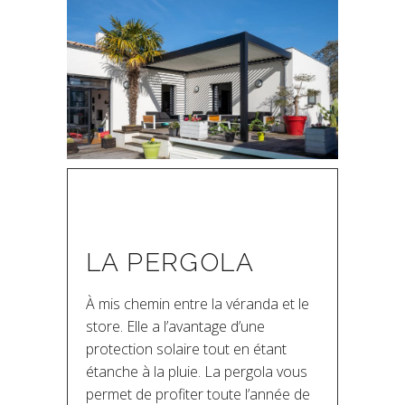
LA PERGOLA
À mis chemin entre la véranda et le
store. Elle a l’avantage d’une
protection solaire tout en étant
étanche à la pluie. La pergola vous
permet de profiter toute l’année de