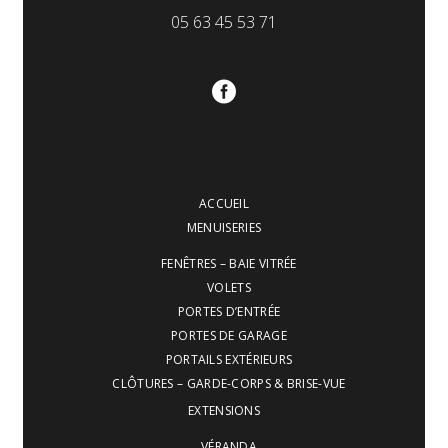
05 63 45 53 71
ACCUEIL
MENUISERIES
FENÊTRES – BAIE VITRÉE
VOLETS
PORTES D’ENTRÉE
PORTES DE GARAGE
PORTAILS EXTÉRIEURS
CLÔTURES – GARDE-CORPS & BRISE-VUE
EXTENSIONS
VÉRANDA