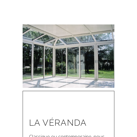
LA VÉRANDA
Classique ou contemporaine, nous