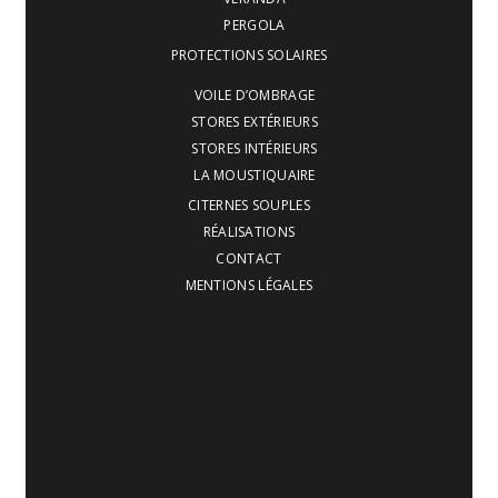
PERGOLA
PROTECTIONS SOLAIRES
VOILE D’OMBRAGE
STORES EXTÉRIEURS
STORES INTÉRIEURS
LA MOUSTIQUAIRE
CITERNES SOUPLES
RÉALISATIONS
CONTACT
MENTIONS LÉGALES