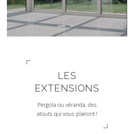
LES
EXTENSIONS
Pergola ou véranda, des
atouts qui vous plairont !