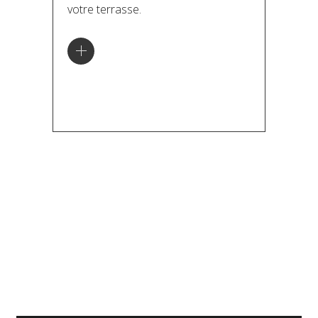
votre terrasse.