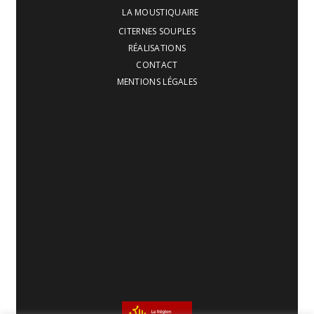
LA MOUSTIQUAIRE
CITERNES SOUPLES
RÉALISATIONS
CONTACT
MENTIONS LÉGALES