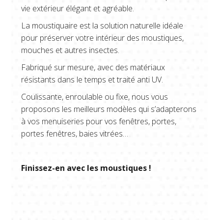
vie extérieur élégant et agréable.
La moustiquaire est la solution naturelle idéale
pour préserver votre intérieur des moustiques,
mouches et autres insectes.
Fabriqué sur mesure, avec des matériaux
résistants dans le temps et traité anti UV.
Coulissante, enroulable ou fixe, nous vous
proposons les meilleurs modèles qui s’adapterons
à vos menuiseries pour vos fenêtres, portes,
portes fenêtres, baies vitrées…
Finissez-en avec les moustiques !