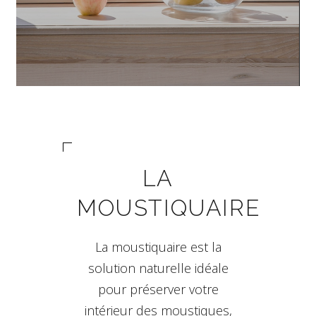
LA
MOUSTIQUAIRE
La moustiquaire est la
solution naturelle idéale
pour préserver votre
intérieur des moustiques,