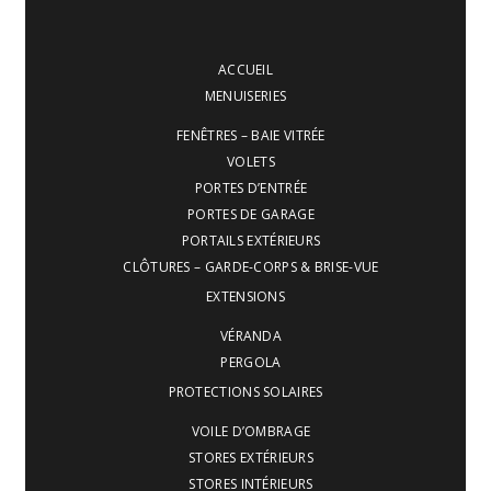
ACCUEIL
MENUISERIES
FENÊTRES – BAIE VITRÉE
VOLETS
PORTES D’ENTRÉE
PORTES DE GARAGE
PORTAILS EXTÉRIEURS
CLÔTURES – GARDE-CORPS & BRISE-VUE
EXTENSIONS
VÉRANDA
PERGOLA
PROTECTIONS SOLAIRES
VOILE D’OMBRAGE
STORES EXTÉRIEURS
STORES INTÉRIEURS