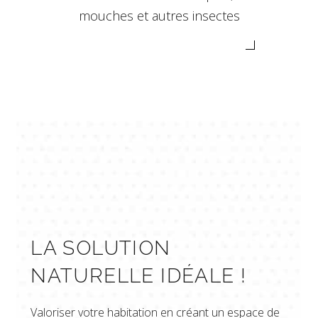
mouches et autres insectes
LA SOLUTION
NATURELLE IDÉALE !
Valoriser votre habitation en créant un espace de