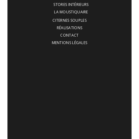
STORES INTÉRIEURS
LA MOUSTIQUAIRE
CITERNES SOUPLES
RÉALISATIONS
CONTACT
MENTIONS LÉGALES