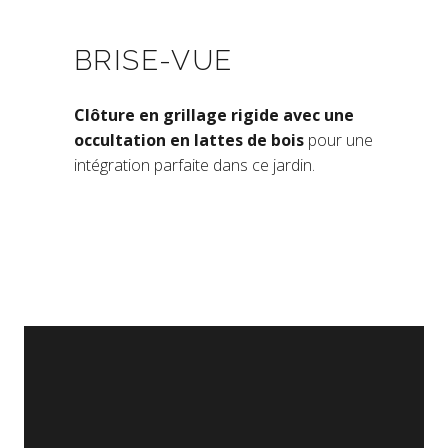
BRISE-VUE
Clôture en grillage rigide avec une
occultation en lattes de bois
pour une
intégration parfaite dans ce jardin.