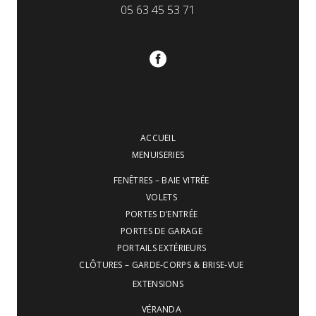
05 63 45 53 71
ACCUEIL
MENUISERIES
FENÊTRES – BAIE VITRÉE
VOLETS
PORTES D’ENTRÉE
PORTES DE GARAGE
PORTAILS EXTÉRIEURS
CLÔTURES – GARDE-CORPS & BRISE-VUE
EXTENSIONS
VÉRANDA