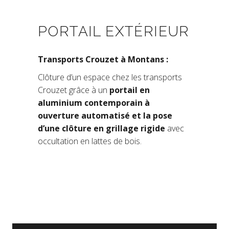
PORTAIL EXTÉRIEUR
Transports Crouzet à Montans :
Clôture d’un espace chez les transports
Crouzet grâce à un
portail en
aluminium contemporain à
ouverture automatisé et la pose
d’une clôture en grillage rigide
avec
occultation en lattes de bois.