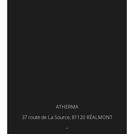
ATHERMA
37 route de La Source, 81120 RÉALMONT
–