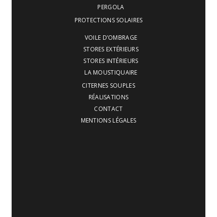
PERGOLA
PROTECTIONS SOLAIRES
VOILE D’OMBRAGE
STORES EXTÉRIEURS
STORES INTÉRIEURS
LA MOUSTIQUAIRE
CITERNES SOUPLES
RÉALISATIONS
CONTACT
MENTIONS LÉGALES