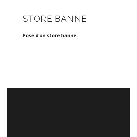
STORE BANNE
Pose d’un store banne.