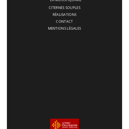
CITERNES SOUPLES
RÉALISATIONS
CONTACT
MENTIONS LÉGALES