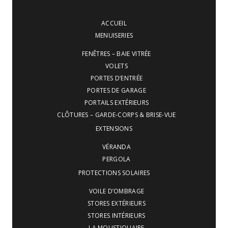
ACCUEIL
MENUISERIES
FENÊTRES – BAIE VITRÉE
VOLETS
PORTES D’ENTRÉE
PORTES DE GARAGE
PORTAILS EXTÉRIEURS
CLÔTURES – GARDE-CORPS & BRISE-VUE
EXTENSIONS
VÉRANDA
PERGOLA
PROTECTIONS SOLAIRES
VOILE D’OMBRAGE
STORES EXTÉRIEURS
STORES INTÉRIEURS
LA MOUSTIQUAIRE