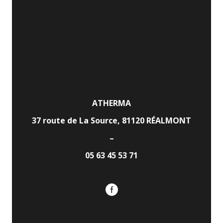
ATHERMA
37 route de La Source, 81120 RÉALMONT
–
05 63 45 53 71