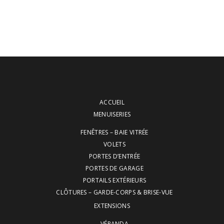
ACCUEIL
MENUISERIES
FENÊTRES – BAIE VITRÉE
VOLETS
PORTES D’ENTRÉE
PORTES DE GARAGE
PORTAILS EXTÉRIEURS
CLÔTURES – GARDE-CORPS & BRISE-VUE
EXTENSIONS
VÉRANDA