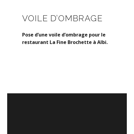
VOILE D’OMBRAGE
Pose d’une voile d’ombrage pour le
restaurant La Fine Brochette à Albi.