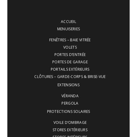
ACCUEIL
MENUISERIES
FENÊTRES – BAIE VITRÉE
VOLETS
PORTES D’ENTRÉE
PORTES DE GARAGE
PORTAILS EXTÉRIEURS
CLÔTURES – GARDE-CORPS & BRISE-VUE
EXTENSIONS
VÉRANDA
PERGOLA
PROTECTIONS SOLAIRES
VOILE D’OMBRAGE
STORES EXTÉRIEURS