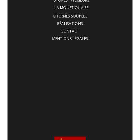
STORES INTÉRIEURS
LA MOUSTIQUAIRE
CITERNES SOUPLES
RÉALISATIONS
CONTACT
MENTIONS LÉGALES