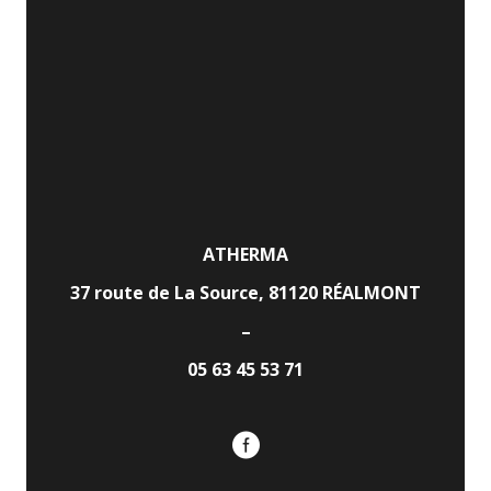
ATHERMA
37 route de La Source, 81120 RÉALMONT
–
05 63 45 53 71