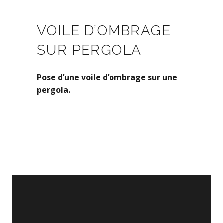
VOILE D’OMBRAGE
SUR PERGOLA
Pose d’une voile d’ombrage sur une
pergola.