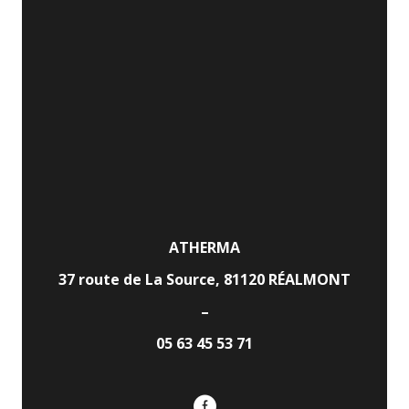
ATHERMA
37 route de La Source, 81120 RÉALMONT
–
05 63 45 53 71