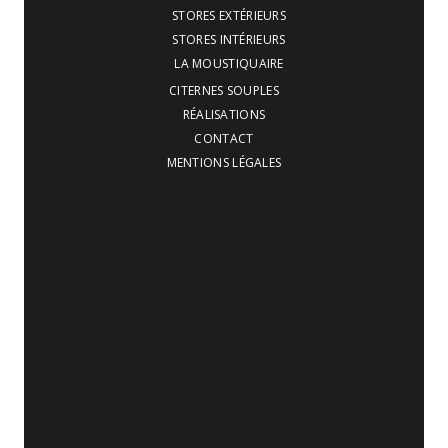
STORES EXTÉRIEURS
STORES INTÉRIEURS
LA MOUSTIQUAIRE
CITERNES SOUPLES
RÉALISATIONS
CONTACT
MENTIONS LÉGALES