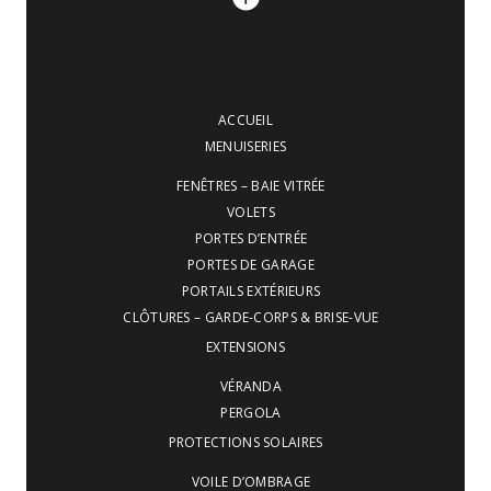
ACCUEIL
MENUISERIES
FENÊTRES – BAIE VITRÉE
VOLETS
PORTES D’ENTRÉE
PORTES DE GARAGE
PORTAILS EXTÉRIEURS
CLÔTURES – GARDE-CORPS & BRISE-VUE
EXTENSIONS
VÉRANDA
PERGOLA
PROTECTIONS SOLAIRES
VOILE D’OMBRAGE