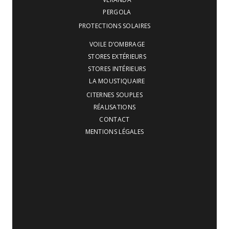
PERGOLA
PROTECTIONS SOLAIRES
VOILE D’OMBRAGE
STORES EXTÉRIEURS
STORES INTÉRIEURS
LA MOUSTIQUAIRE
CITERNES SOUPLES
RÉALISATIONS
CONTACT
MENTIONS LÉGALES