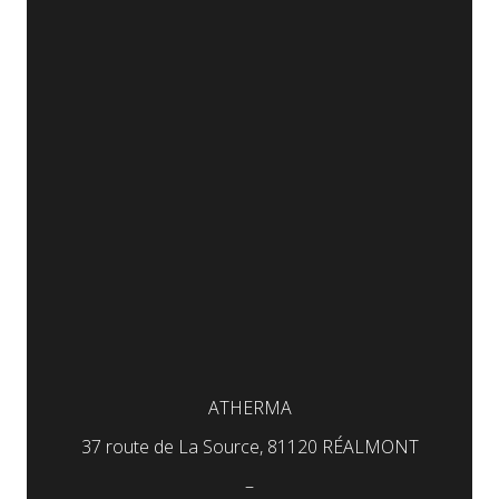
ATHERMA
37 route de La Source, 81120 RÉALMONT
–