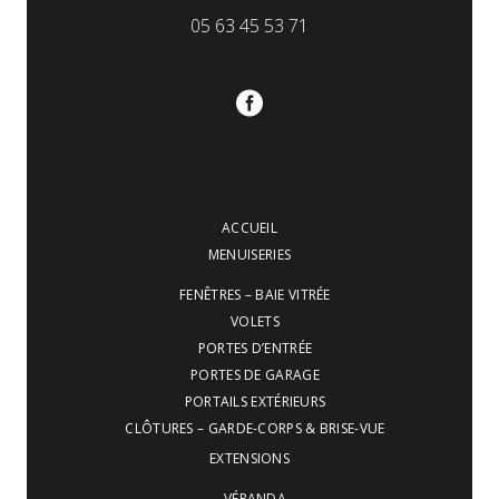
05 63 45 53 71
ACCUEIL
MENUISERIES
FENÊTRES – BAIE VITRÉE
VOLETS
PORTES D’ENTRÉE
PORTES DE GARAGE
PORTAILS EXTÉRIEURS
CLÔTURES – GARDE-CORPS & BRISE-VUE
EXTENSIONS
VÉRANDA